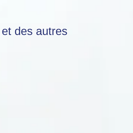
et des autres