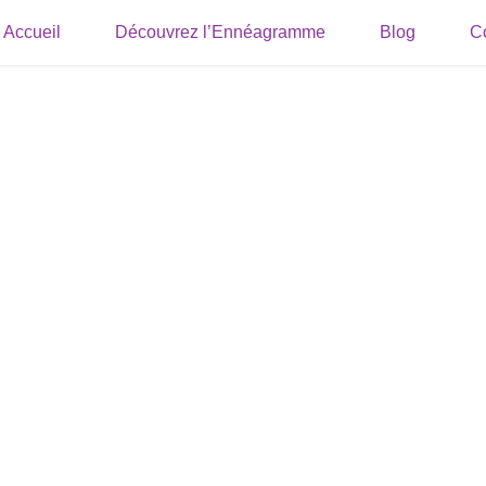
Accueil
Découvrez l’Ennéagramme
Blog
C